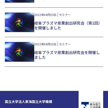
2022年04月03日
セミナー
岐阜プラズマ産業創出研究会（第1回）
を開催しました
2022年04月02日
セミナー
岐阜プラズマ産業創出研究会を開催し
ました
国立大学法人東海国立大学機構