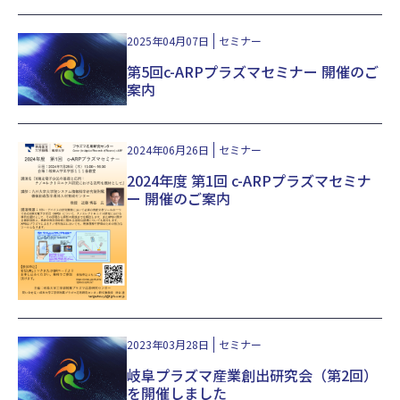
2025年04月07日
セミナー
第5回c-ARPプラズマセミナー 開催のご
案内
2024年06月26日
セミナー
2024年度 第1回 c-ARPプラズマセミナ
ー 開催のご案内
2023年03月28日
セミナー
岐阜プラズマ産業創出研究会（第2回）
を開催しました