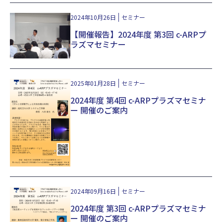
2024年10月26日
セミナー
【開催報告】2024年度 第3回 c-ARPプ
ラズマセミナー
2025年01月28日
セミナー
2024年度 第4回 c-ARPプラズマセミナ
ー 開催のご案内
2024年09月16日
セミナー
2024年度 第3回 c-ARPプラズマセミナ
ー 開催のご案内