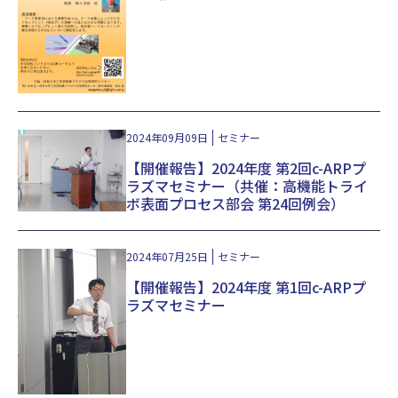
2024年09月09日
セミナー
【開催報告】2024年度 第2回c-ARPプ
ラズマセミナー（共催：高機能トライ
ボ表面プロセス部会 第24回例会）
2024年07月25日
セミナー
【開催報告】2024年度 第1回c-ARPプ
ラズマセミナー