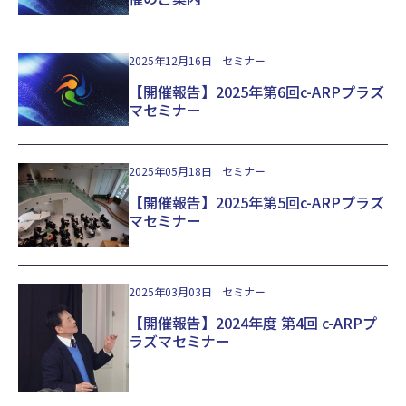
岐阜大学 工学部附属プラズマ応用研究センター
〒501-1193 岐阜県岐阜市柳戸１−１
2025年12月16日
セミナー
【開催報告】2025年第6回c-ARPプラズ
マセミナー
2025年05月18日
セミナー
【開催報告】2025年第5回c-ARPプラズ
マセミナー
2025年03月03日
セミナー
【開催報告】2024年度 第4回 c-ARPプ
ラズマセミナー