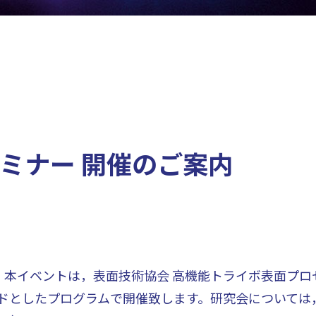
セミナー 開催のご案内
す。本イベントは，表面技術協会 高機能トライボ表面プ
ワードとしたプログラムで開催致します。研究会について