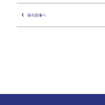
前の記事へ