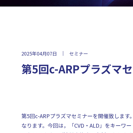
2025年04月07日
セミナー
第5回c-ARPプラズマ
第5回c-ARPプラズマセミナーを開催致しま
なります。今回は，「CVD・ALD」をキー