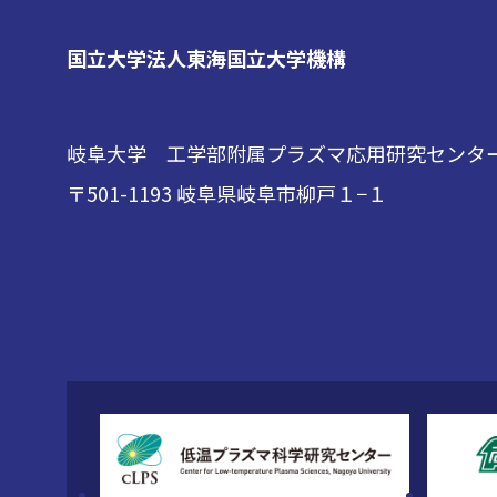
国立大学法人東海国立大学機構
岐阜大学 工学部附属プラズマ応用研究センタ
〒501-1193 岐阜県岐阜市柳戸１−１