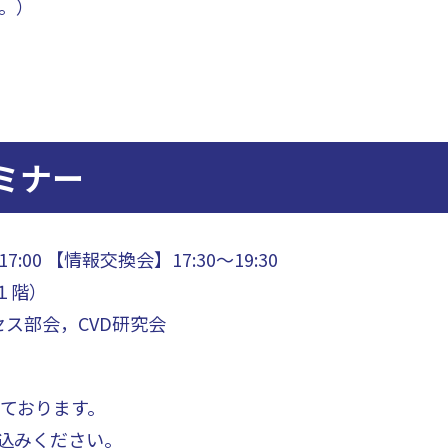
。）
セミナー
:00 【情報交換会】17:30～19:30
１階）
ス部会，CVD研究会
ております。
込みください。