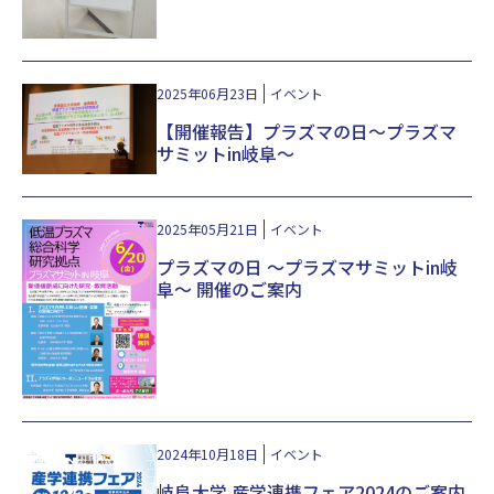
2025年06月23日
イベント
【開催報告】プラズマの日～プラズマ
サミットin岐阜～
2025年05月21日
イベント
プラズマの日 ～プラズマサミットin岐
阜～ 開催のご案内
2024年10月18日
イベント
岐阜大学 産学連携フェア2024のご案内