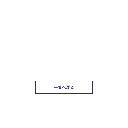
一覧へ戻る