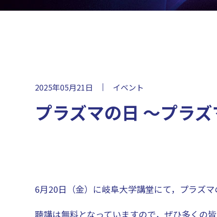
2025年05月21日
イベント
プラズマの日 ～プラズ
6月20日（金）に岐阜大学講堂にて，プラズマ
聴講は無料となっていますので，ぜひ多くの皆