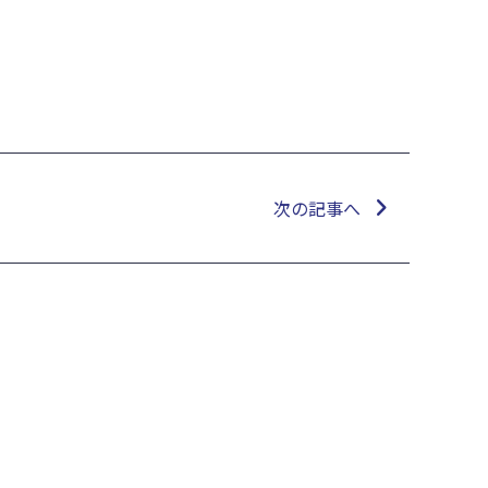
次の記事へ