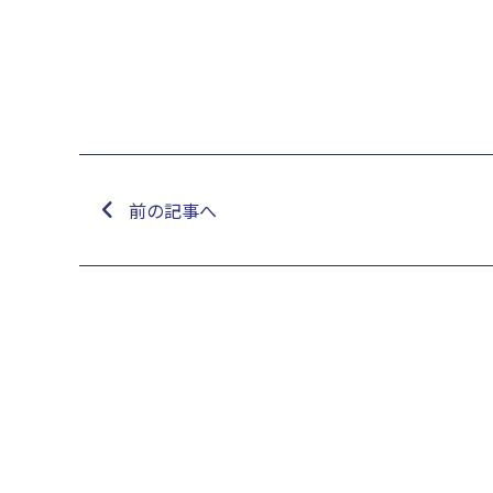
前の記事へ