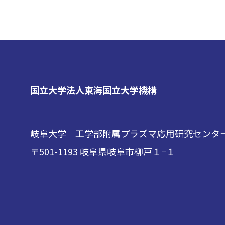
国立大学法人東海国立大学機構
岐阜大学 工学部附属プラズマ応用研究センタ
〒501-1193 岐阜県岐阜市柳戸１−１