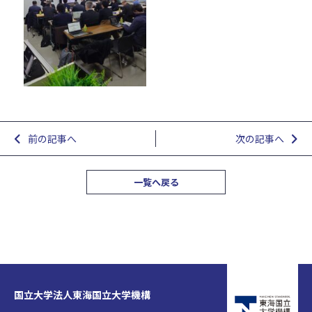
前の記事へ
次の記事へ
一覧へ戻る
国立大学法人東海国立大学機構