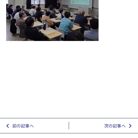
前の記事へ
次の記事へ