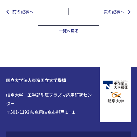
前の記事へ
次の記事へ
一覧へ戻る
国立大学法人東海国立大学機構
岐阜大学 工学部附属プラズマ応用研究セン
ター
〒501-1193 岐阜県岐阜市柳戸１−１